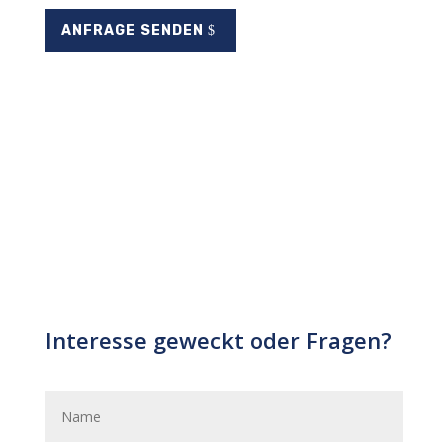
ANFRAGE SENDEN
Interesse geweckt oder Fragen?