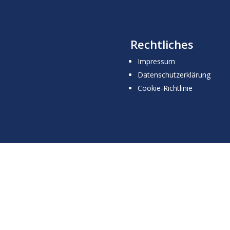
Rechtliches
Impressum
Datenschutzerklärung
Cookie-Richtlinie