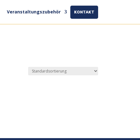
Veranstaltungszubehör
KONTAKT