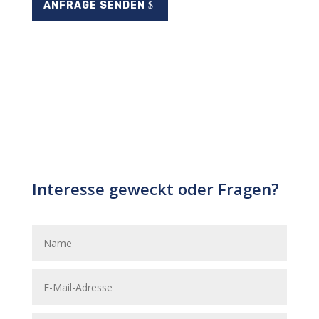
ANFRAGE SENDEN
Interesse geweckt oder Fragen?