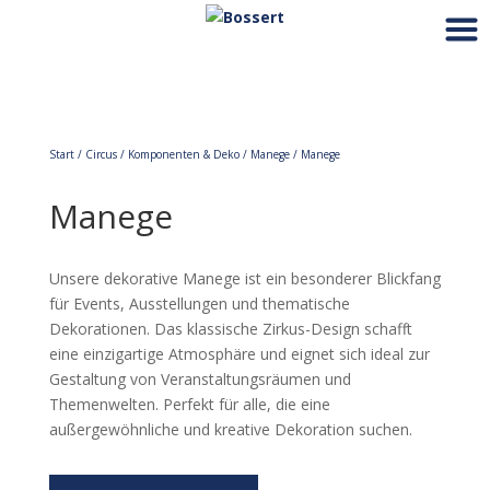
Start
/
Circus
/
Komponenten & Deko
/
Manege
/ Manege
Manege
Unsere dekorative Manege ist ein besonderer Blickfang
für Events, Ausstellungen und thematische
Dekorationen. Das klassische Zirkus-Design schafft
eine einzigartige Atmosphäre und eignet sich ideal zur
Gestaltung von Veranstaltungsräumen und
Themenwelten. Perfekt für alle, die eine
außergewöhnliche und kreative Dekoration suchen.